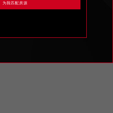
为我匹配房源