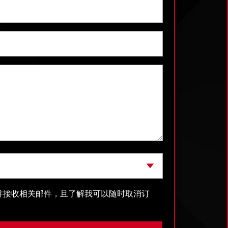
并接收相关邮件，且了解我可以随时取消订