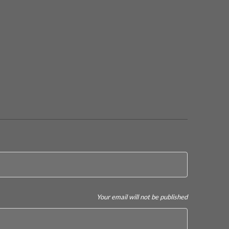
Your email will not be published