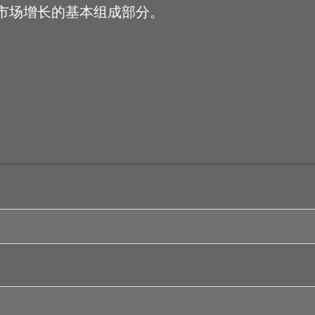
市场增长的基本组成部分。