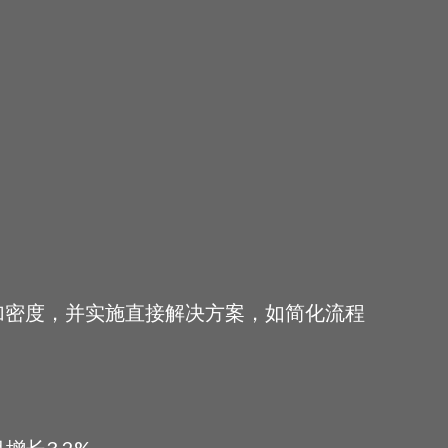
加密度，并实施直接解决方案，如简化流程
增长3.2%。