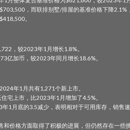
03,500，而联排别墅/排屋的基准价格下降2.1%，为
18,500。
722，较2023年1月增长1.8%。
73亿加币，较2023年同月增长18.6%。
2024年1月共有1,271个新上市。
跃住宅上市，比2023年1月增加了4.5%。
023年1月底的3.5减少，表明相对于可用库存，销售
售和价格方面取得了积极的进展，但仍然存在一些