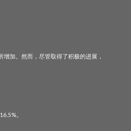
有所增加。然而，尽管取得了积极的进展，
6.5%。