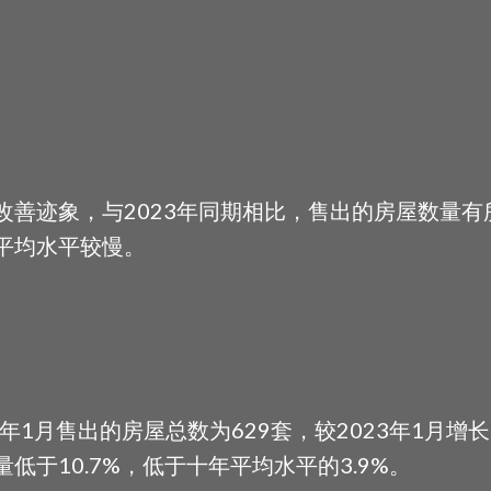
出改善迹象，与2023年同期相比，售出的房屋数量
平均水平较慢。
年1月售出的房屋总数为629套，较2023年1月增长1
于10.7%，低于十年平均水平的3.9%。