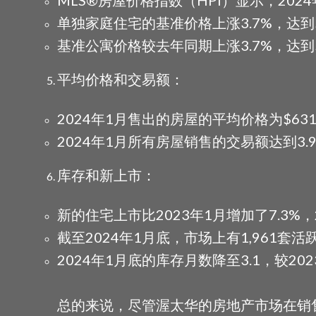
单独家庭住宅的基准价格上涨3.7%，达到$7
基准公寓价格较去年同期上涨3.7%，达到$4
平均价格和交易额：
2024年1月售出的房屋的平均价格为$631,
2024年1月所有房屋销售的交易额达到3.9
库存和新上市：
新的住宅上市比2023年1月增加了7.3%，
截至2024年1月底，市场上有1,961套活
2024年1月底的库存月数降至3.1，较2
总的来说，尽管渥太华的房地产市场在销