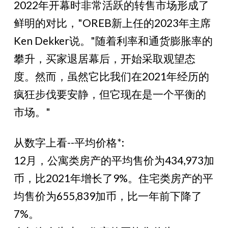
2022年开幕时非常活跃的转售市场形成了
鲜明的对比，"OREB新上任的2023年主席
Ken Dekker说。"随着利率和通货膨胀率的
攀升，买家退居幕后，开始采取观望态
度。然而，虽然它比我们在2021年经历的
疯狂步伐要安静，但它现在是一个平衡的
市场。"
从数字上看--平均价格*:
12月，公寓类房产的平均售价为434,973加
币，比2021年增长了9%。住宅类房产的平
均售价为655,839加币，比一年前下降了
7%。