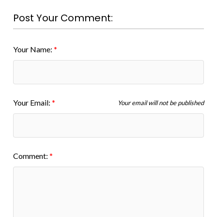
Post Your Comment:
Your Name:
Your Email:
Your email will not be published
Comment: