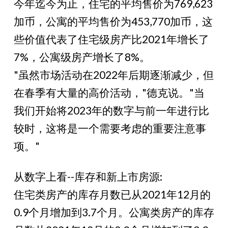
今年迄今为止，住宅的平均售价为769,623
加币，公寓的平均售价为453,770加币，这
些价值代表了住宅级房产比2021年增长了
7%，公寓级房产增长了8%。
"虽然市场活动在2022年后期逐渐减少，但
在春季有大量的高价活动，"德克说。"当
我们开始将2023年的数字与前一年进行比
较时，这将是一个需要考虑的重要注意事
项。"
从数字上看--库存和新上市房源:
住宅类房产的库存月数已从2021年12月的
0.9个月增加到3.7个月。公寓类房产的库存