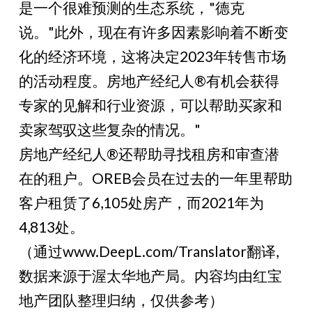
是一个很难预测的生态系统，"德克
说。"此外，现在有许多因素影响着不断变
化的经济环境，这将决定2023年转售市场
的活动程度。房地产经纪人®有机会获得
专家的见解和行业资源，可以帮助买家和
卖家驾驭这些复杂的情况。"
房地产经纪人®还帮助寻找租房和审查潜
在的租户。OREB会员在过去的一年里帮助
客户租赁了6,105处房产，而2021年为
4,813处。
（通过www.DeepL.com/Translator翻译,
数据来源于渥太华地产局。内容均由红宝
地产团队整理归纳，仅供参考）