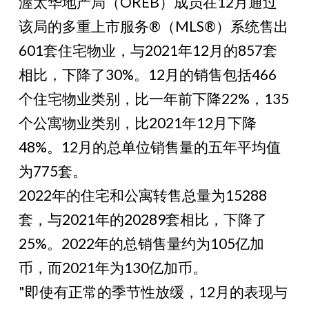
渥太华地产局（OREB）成员在12月通过
该局的多重上市服务®（MLS®）系统售出
601套住宅物业，与2021年12月的857套
相比，下降了30%。12月的销售包括466
个住宅物业类别，比一年前下降22%，135
个公寓物业类别，比2021年12月下降
48%。12月的总单位销售量的五年平均值
为775套。
2022年的住宅和公寓转售总量为15288
套，与2021年的20289套相比，下降了
25%。2022年的总销售量约为105亿加
币，而2021年为130亿加币。
"即使有正常的季节性放缓，12月的表现与