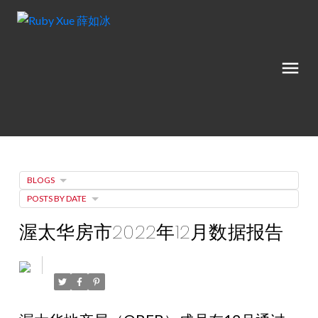
BLOGS
POSTS BY DATE
渥太华房市2022年12月数据报告
Posted on
January 5, 2023
by
Ruby Xue薛如冰